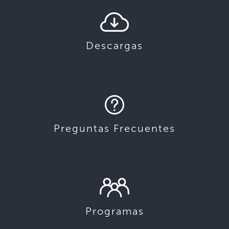
Descargas
Preguntas Frecuentes
Programas