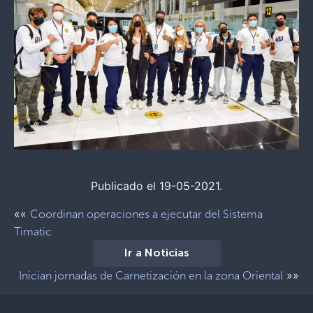
Publicado el 19-05-2021.
««
Coordinan operaciones a ejecutar del Sistema
Timatic
Ir a Noticias
»»
Inician jornadas de Carnetización en la zona Oriental