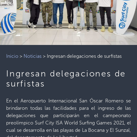
Inicio
>
Noticias
>
Ingresan delegaciones de surfistas
Ingresan delegaciones de
surfistas
En el Aeropuerto Internacional San Óscar Romero se
brindaron todas las facilidades para el ingreso de las
delegaciones que participarán en el campeonato
preolímpico Surf City ISA World Surfing Games 2021, el
cual se desarrolla en las playas de La Bocana y El Sunzal,