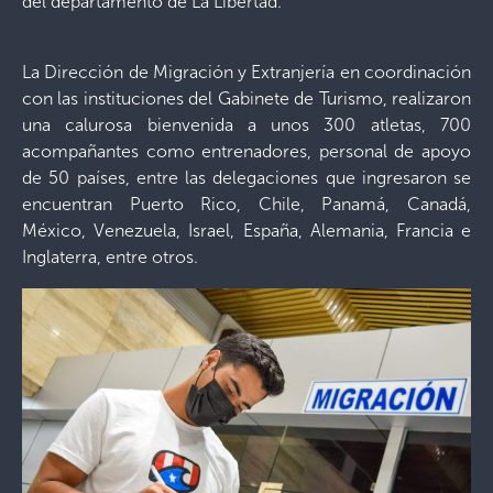
del departamento de La Libertad.
La Dirección de Migración y Extranjería en coordinación
con las instituciones del Gabinete de Turismo, realizaron
una calurosa bienvenida a unos 300 atletas, 700
acompañantes como entrenadores, personal de apoyo
de 50 países, entre las delegaciones que ingresaron se
encuentran Puerto Rico, Chile, Panamá, Canadá,
México, Venezuela, Israel, España, Alemania, Francia e
Inglaterra, entre otros.