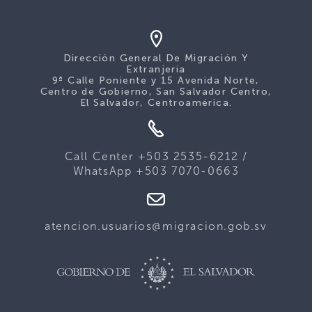
Dirección General De Migración Y
Extranjería
9ª Calle Poniente y 15 Avenida Norte,
Centro de Gobierno, San Salvador Centro,
El Salvador, Centroamérica.
Call Center +503 2535-6212 /
WhatsApp +503 7070-0663
atencion.usuarios@migracion.gob.sv