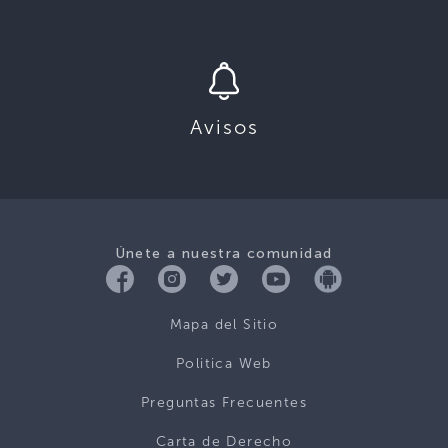
Avisos
Únete a nuestra comunidad
Mapa del Sitio
Politica Web
Preguntas Frecuentes
Carta de Derecho