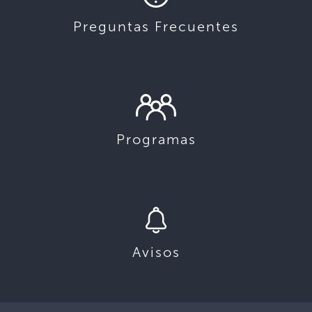
Preguntas Frecuentes
Programas
Avisos