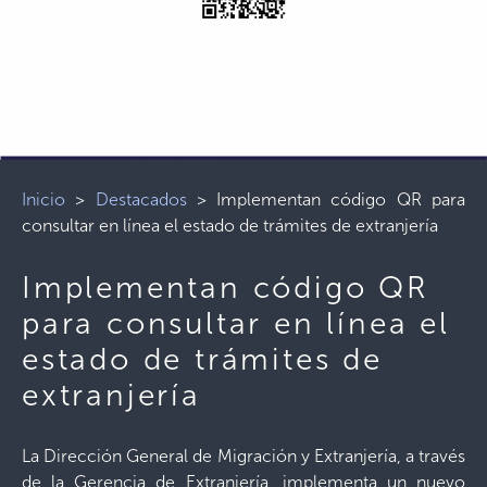
Inicio
>
Destacados
>
Implementan código QR para
consultar en línea el estado de trámites de extranjería
Implementan código QR
para consultar en línea el
estado de trámites de
extranjería
La Dirección General de Migración y Extranjería, a través
de la Gerencia de Extranjería, implementa un nuevo