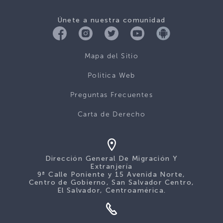
Únete a nuestra comunidad
Mapa del Sitio
Politica Web
Preguntas Frecuentes
Carta de Derecho
Dirección General De Migración Y
Extranjería
9ª Calle Poniente y 15 Avenida Norte,
Centro de Gobierno, San Salvador Centro,
El Salvador, Centroamérica.