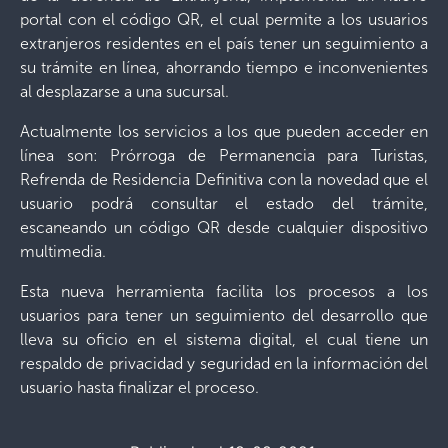
portal con el código QR, el cual permite a los usuarios
extranjeros residentes en el país tener un seguimiento a
su trámite en línea, ahorrando tiempo e inconvenientes
al desplazarse a una sucursal.
Actualmente los servicios a los que pueden acceder en
línea son: Prórroga de Permanencia para Turistas,
Refrenda de Residencia Definitiva con la novedad que el
usuario podrá consultar el estado del trámite,
escaneando un código QR desde cualquier dispositivo
multimedia.
Esta nueva herramienta facilita los procesos a los
usuarios para tener un seguimiento del desarrollo que
lleva su oficio en el sistema digital, el cual tiene un
respaldo de privacidad y seguridad en la información del
usuario hasta finalizar el proceso.