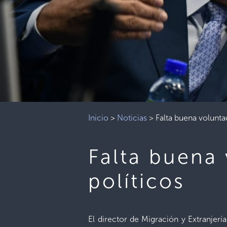
Inicio
>
Noticias
>
Falta buena volunta
Falta buena
políticos
El director de Migración y Extranjerí