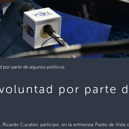
d por parte de algunos políticos
 voluntad por parte 
a, Ricardo Cucalón, participó, en la entrevista Punto de Vis