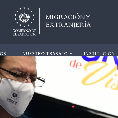
IOS
NUESTRO TRABAJO
INSTITUCIÓN