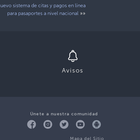
uevo sistema de citas y pagos en línea
»»
para pasaportes a nivel nacional
Avisos
Únete a nuestra comunidad
Mapa del Sitio