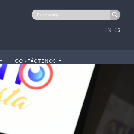
EN
ES
CONTÁCTENOS