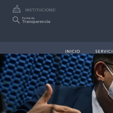
INSTITUCIONES
Portal de
Transparencia
INICIO
SERVIC