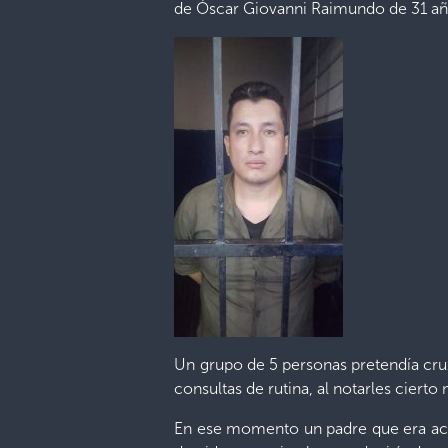
de Óscar Giovanni Raimundo de 31 añ
Un grupo de 5 personas pretendía cru
consultas de rutina, al notarles ciert
En ese momento un padre que era ac