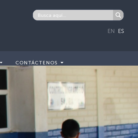
EN
ES
CONTÁCTENOS