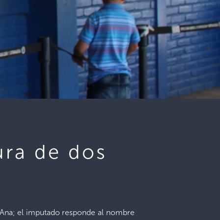
ura de dos
 Ana; el imputado responde al nombre