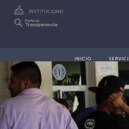
INSTITUCIONES
Portal de
Transparencia
INICIO
SERVIC