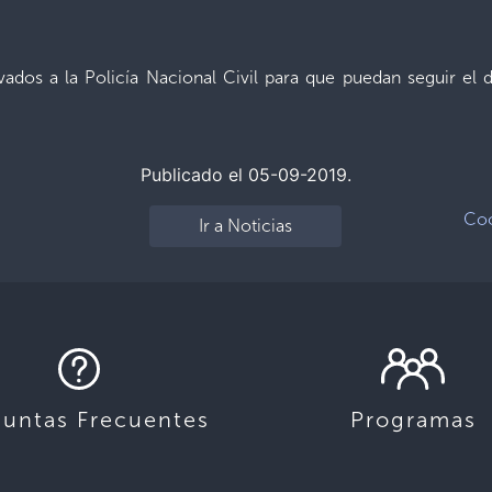
vados a la Policía Nacional Civil para que puedan seguir el 
Publicado el 05-09-2019.
Coo
Ir a Noticias
guntas Frecuentes
Programas