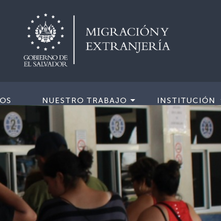
IOS
NUESTRO TRABAJO
INSTITUCIÓN