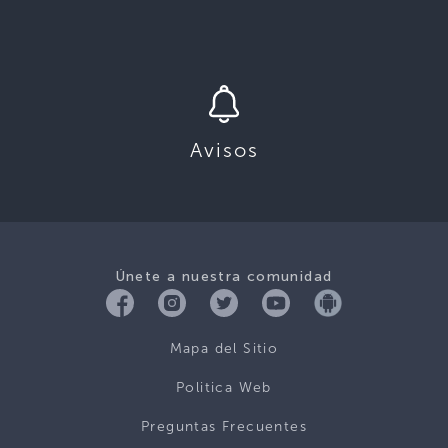
Avisos
Únete a nuestra comunidad
Mapa del Sitio
Politica Web
Preguntas Frecuentes