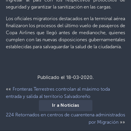
seguridad y garantizar la sanitización en las cargas.
Los oficiales migratorios destacados en la terminal aérea
finalizaron los procesos del último vuelo de pasajeros de
Copa Airlines que llegó antes de medianoche, quienes
cumplen con las nuevas disposiciones gubernamentales
establecidas para salvaguardar la salud de la ciudadanía.
Publicado el 18-03-2020.
««
Fronteras Terrestres controlan al máximo toda
entrada y salida al territorio Salvadoreño
Ir a Noticias
224 Retornados en centros de cuarentena administrados
»»
por Migración