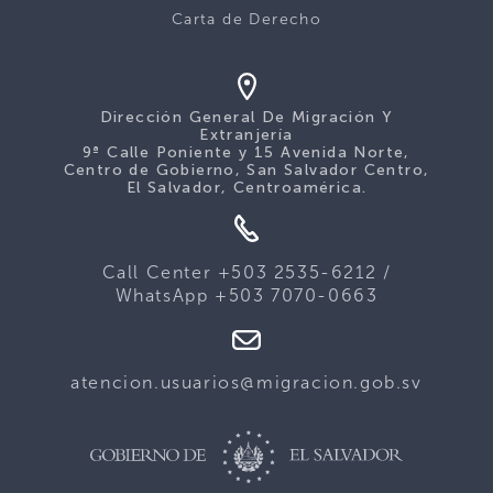
Carta de Derecho
Dirección General De Migración Y
Extranjería
9ª Calle Poniente y 15 Avenida Norte,
Centro de Gobierno, San Salvador Centro,
El Salvador, Centroamérica.
Call Center +503 2535-6212 /
WhatsApp +503 7070-0663
atencion.usuarios@migracion.gob.sv