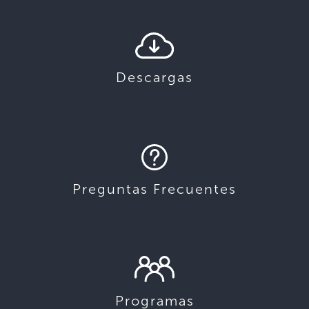
Descargas
Preguntas Frecuentes
Programas