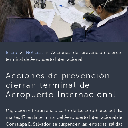
Inicio
>
Noticias
>
Acciones de prevención cierran
terminal de Aeropuerto Internacional
Acciones de prevención
cierran terminal de
Aeropuerto Internacional
Migración y Extranjería a partir de las cero horas del día
martes 17, en la terminal del Aeropuerto Internacional de
Comalapa El Salvador, se suspenden las entradas, salidas