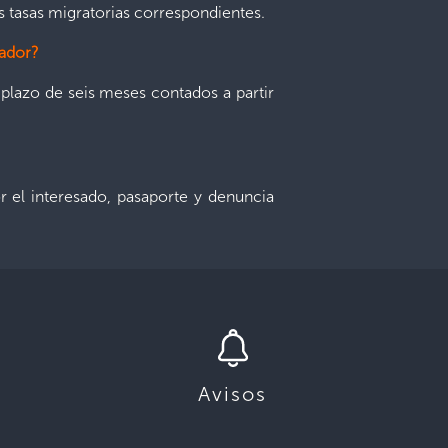
s tasas migratorias correspondientes.
vador?
 plazo de seis meses contados a partir
r el interesado, pasaporte y denuncia
Avisos