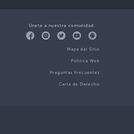
Únete a nuestra comunidad
Mapa del Sitio
Politica Web
Preguntas Frecuentes
Carta de Derecho