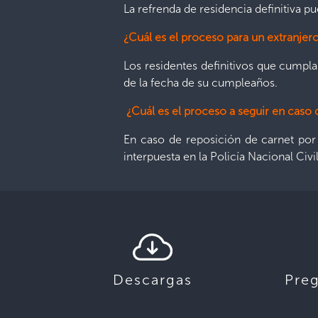
La refrenda de residencia definitiva 
¿Cuál es el proceso para un extranjer
Los residentes definitivos que cumpla
de la fecha de su cumpleaños.
¿Cuál es el proceso a seguir en caso 
En caso de reposición de carnet por 
interpuesta en la Policía Nacional Civi
Descargas
Pre